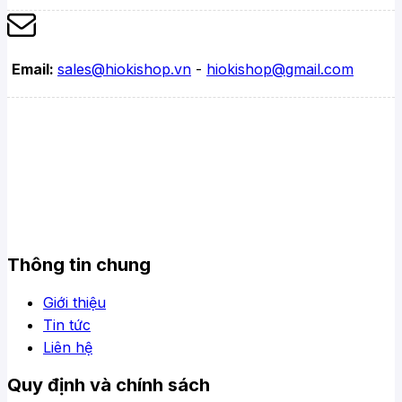
Email:
sales@hiokishop.vn
-
hiokishop@gmail.com
Thông tin chung
Giới thiệu
Tin tức
Liên hệ
Quy định và chính sách