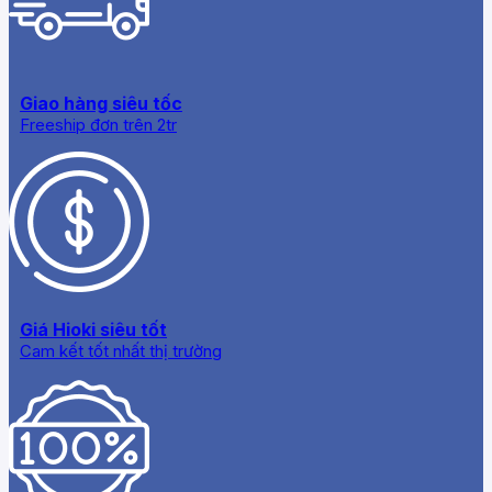
Giao hàng siêu tốc
Freeship đơn trên 2tr
Giá Hioki siêu tốt
Cam kết tốt nhất thị trường