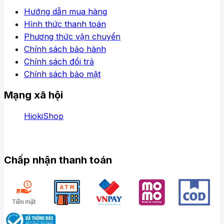
Hướng dẫn mua hàng
Hình thức thanh toán
Phương thức vận chuyển
Chính sách bảo hành
Chính sách đổi trả
Chính sách bảo mật
Mạng xã hội
HiokiShop
Chấp nhận thanh toán