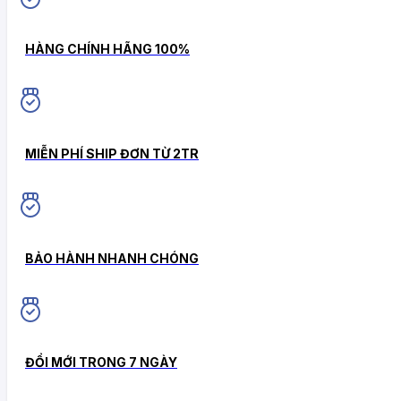
HÀNG CHÍNH HÃNG 100%
MIỄN PHÍ SHIP ĐƠN TỪ 2TR
BẢO HÀNH NHANH CHÓNG
ĐỔI MỚI TRONG 7 NGÀY