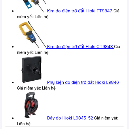
Kìm đo điện trở đất Hioki FT9847
Giá
niêm yết:
Liên hệ
Kìm đo điện trở đất Hioki CT9848
Giá
niêm yết:
Liên hệ
Phụ kiện đo điện trở đất Hioki L9846
Giá niêm yết:
Liên hệ
Dây đo Hioki L9845-52
Giá niêm yết:
Liên hệ