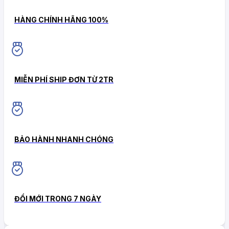
HÀNG CHÍNH HÃNG 100%
MIỄN PHÍ SHIP ĐƠN TỪ 2TR
BẢO HÀNH NHANH CHÓNG
ĐỔI MỚI TRONG 7 NGÀY