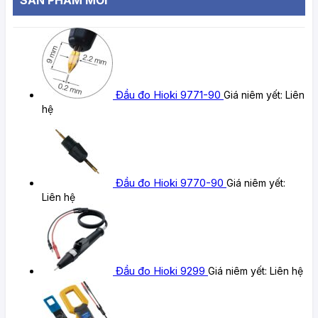
Đầu đo Hioki 9771-90
Giá niêm yết:
Liên
hệ
Đầu đo Hioki 9770-90
Giá niêm yết:
Liên hệ
Đầu đo Hioki 9299
Giá niêm yết:
Liên hệ