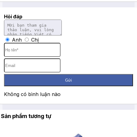
Hỏi đáp
Anh
Chị
Gửi
Không có bình luận nào
Sản phẩm tương tự