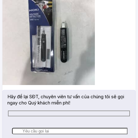
Hãy để lại SĐT, chuyên viên tư vấn của chúng tôi sẽ gọi
ngay cho Quý khách miễn phí!