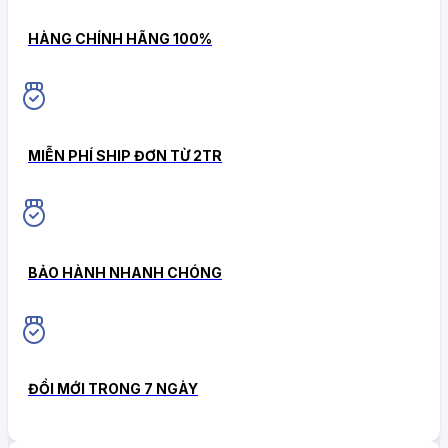
HÀNG CHÍNH HÃNG 100%
MIỄN PHÍ SHIP ĐƠN TỪ 2TR
BẢO HÀNH NHANH CHÓNG
ĐỔI MỚI TRONG 7 NGÀY