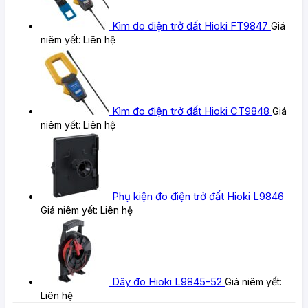
Kìm đo điện trở đất Hioki FT9847
Giá
niêm yết:
Liên hệ
Kìm đo điện trở đất Hioki CT9848
Giá
niêm yết:
Liên hệ
Phụ kiện đo điện trở đất Hioki L9846
Giá niêm yết:
Liên hệ
Dây đo Hioki L9845-52
Giá niêm yết:
Liên hệ