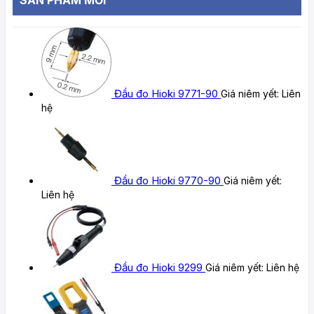
Đầu đo Hioki 9771-90
Giá niêm yết:
Liên
hệ
Đầu đo Hioki 9770-90
Giá niêm yết:
Liên hệ
Đầu đo Hioki 9299
Giá niêm yết:
Liên hệ