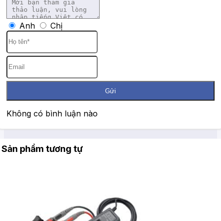
Anh
Chị
Gửi
Không có bình luận nào
Sản phẩm tương tự