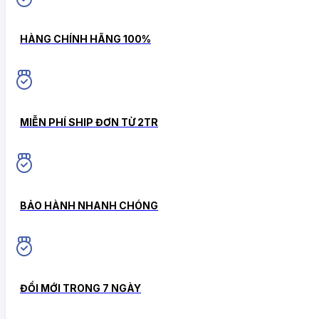
HÀNG CHÍNH HÃNG 100%
MIỄN PHÍ SHIP ĐƠN TỪ 2TR
BẢO HÀNH NHANH CHÓNG
ĐỔI MỚI TRONG 7 NGÀY