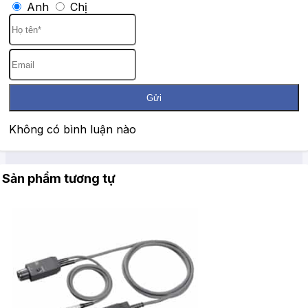
Anh
Chị
Gửi
Không có bình luận nào
Sản phẩm tương tự