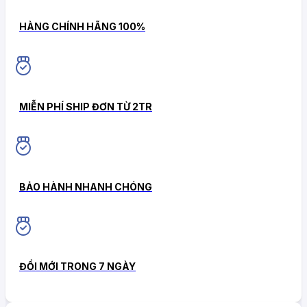
HÀNG CHÍNH HÃNG 100%
MIỄN PHÍ SHIP ĐƠN TỪ 2TR
BẢO HÀNH NHANH CHÓNG
ĐỔI MỚI TRONG 7 NGÀY