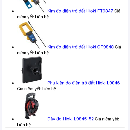
Kìm đo điện trở đất Hioki FT9847
Giá
niêm yết:
Liên hệ
Kìm đo điện trở đất Hioki CT9848
Giá
niêm yết:
Liên hệ
Phụ kiện đo điện trở đất Hioki L9846
Giá niêm yết:
Liên hệ
Dây đo Hioki L9845-52
Giá niêm yết:
Liên hệ