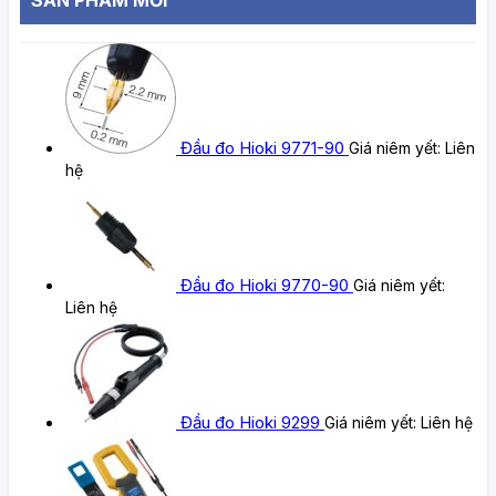
Đầu đo Hioki 9771-90
Giá niêm yết:
Liên
hệ
Đầu đo Hioki 9770-90
Giá niêm yết:
Liên hệ
Đầu đo Hioki 9299
Giá niêm yết:
Liên hệ