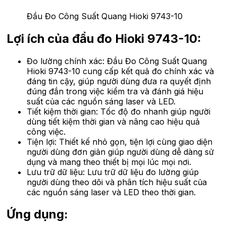
Đầu Đo Công Suất Quang Hioki 9743-10
Lợi ích của đầu đo Hioki 9743-10:
Đo lường chính xác: Đầu Đo Công Suất Quang
Hioki 9743-10 cung cấp kết quả đo chính xác và
đáng tin cậy, giúp người dùng đưa ra quyết định
đúng đắn trong việc kiểm tra và đánh giá hiệu
suất của các nguồn sáng laser và LED.
Tiết kiệm thời gian: Tốc độ đo nhanh giúp người
dùng tiết kiệm thời gian và nâng cao hiệu quả
công việc.
Tiện lợi: Thiết kế nhỏ gọn, tiện lợi cùng giao diện
người dùng đơn giản giúp người dùng dễ dàng sử
dụng và mang theo thiết bị mọi lúc mọi nơi.
Lưu trữ dữ liệu: Lưu trữ dữ liệu đo lường giúp
người dùng theo dõi và phân tích hiệu suất của
các nguồn sáng laser và LED theo thời gian.
Ứng dụng: