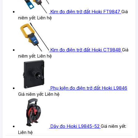
Kìm đo điện trở đất Hioki FT9847
Giá
niêm yết:
Liên hệ
Kìm đo điện trở đất Hioki CT9848
Giá
niêm yết:
Liên hệ
Phụ kiện đo điện trở đất Hioki L9846
Giá niêm yết:
Liên hệ
Dây đo Hioki L9845-52
Giá niêm yết:
Liên hệ