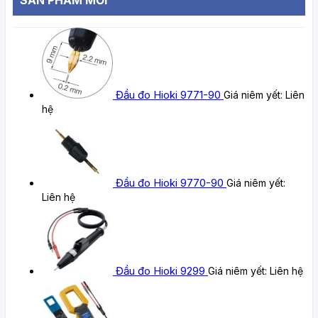
Đầu đo Hioki 9771-90
Giá niêm yết:
Liên
hệ
Đầu đo Hioki 9770-90
Giá niêm yết:
Liên hệ
Đầu đo Hioki 9299
Giá niêm yết:
Liên hệ