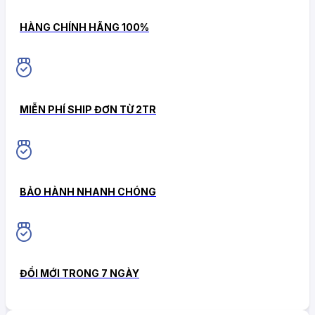
HÀNG CHÍNH HÃNG 100%
MIỄN PHÍ SHIP ĐƠN TỪ 2TR
BẢO HÀNH NHANH CHÓNG
ĐỔI MỚI TRONG 7 NGÀY