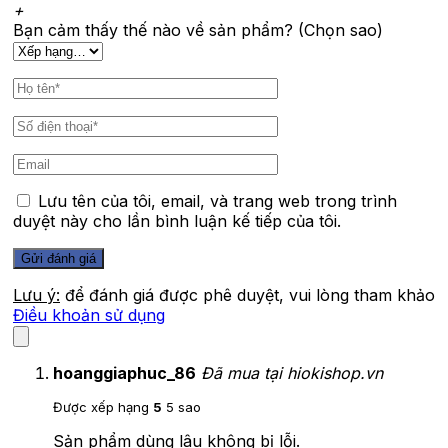
+
Bạn cảm thấy thế nào về sản phẩm? (Chọn sao)
Lưu tên của tôi, email, và trang web trong trình
duyệt này cho lần bình luận kế tiếp của tôi.
Lưu ý:
để đánh giá được phê duyệt, vui lòng tham khảo
Điều khoản sử dụng
hoanggiaphuc_86
Đã mua tại hiokishop.vn
Được xếp hạng
5
5 sao
Sản phẩm dùng lâu không bị lỗi.