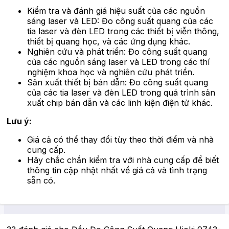
Kiểm tra và đánh giá hiệu suất của các nguồn
sáng laser và LED: Đo công suất quang của các
tia laser và đèn LED trong các thiết bị viễn thông,
thiết bị quang học, và các ứng dụng khác.
Nghiên cứu và phát triển: Đo công suất quang
của các nguồn sáng laser và LED trong các thí
nghiệm khoa học và nghiên cứu phát triển.
Sản xuất thiết bị bán dẫn: Đo công suất quang
của các tia laser và đèn LED trong quá trình sản
xuất chip bán dẫn và các linh kiện điện tử khác.
Lưu ý:
Giá cả có thể thay đổi tùy theo thời điểm và nhà
cung cấp.
Hãy chắc chắn kiểm tra với nhà cung cấp để biết
thông tin cập nhật nhất về giá cả và tình trạng
sẵn có.