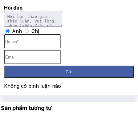
Hỏi đáp
Anh
Chị
Gửi
Không có bình luận nào
Sản phẩm tương tự