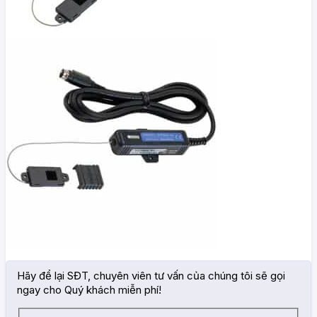
Hãy để lại SĐT, chuyên viên tư vấn của chúng tôi sẽ gọi
ngay cho Quý khách miễn phí!