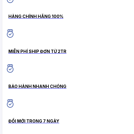
HÀNG CHÍNH HÃNG 100%
MIỄN PHÍ SHIP ĐƠN TỪ 2TR
BẢO HÀNH NHANH CHÓNG
ĐỔI MỚI TRONG 7 NGÀY