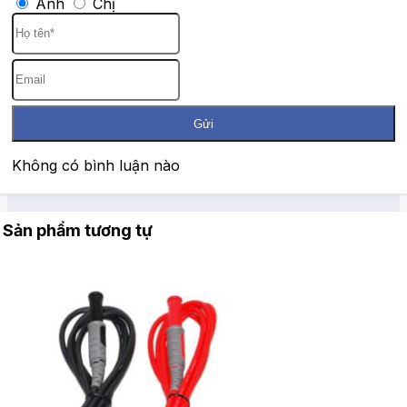
Anh
Chị
Gửi
Không có bình luận nào
Sản phẩm tương tự