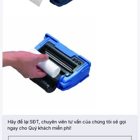
Hãy để lại SĐT, chuyên viên tư vấn của chúng tôi sẽ gọi
ngay cho Quý khách miễn phí!