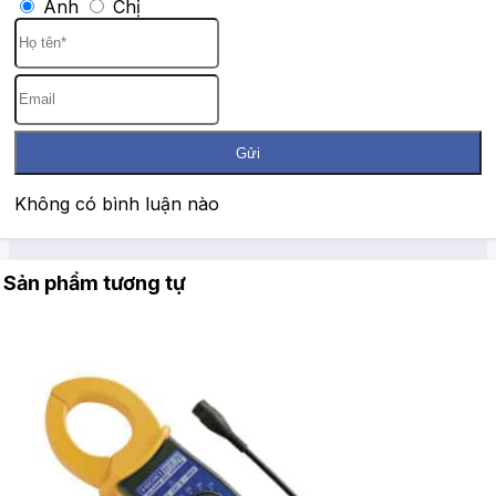
Anh
Chị
Gửi
Không có bình luận nào
Sản phẩm tương tự