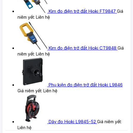
Kìm đo điện trở đất Hioki FT9847
Giá
niêm yết:
Liên hệ
Kìm đo điện trở đất Hioki CT9848
Giá
niêm yết:
Liên hệ
Phụ kiện đo điện trở đất Hioki L9846
Giá niêm yết:
Liên hệ
Dây đo Hioki L9845-52
Giá niêm yết:
Liên hệ