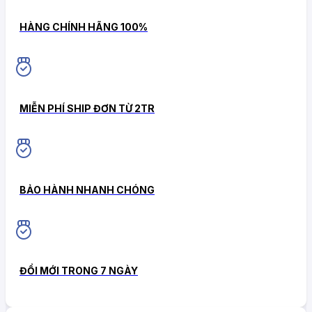
HÀNG CHÍNH HÃNG 100%
MIỄN PHÍ SHIP ĐƠN TỪ 2TR
BẢO HÀNH NHANH CHÓNG
ĐỔI MỚI TRONG 7 NGÀY