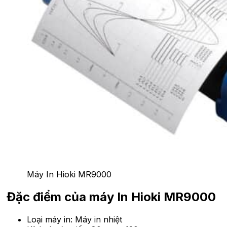
Máy In Hioki MR9000
Đặc điểm của máy In Hioki MR9000
Loại máy in: Máy in nhiệt