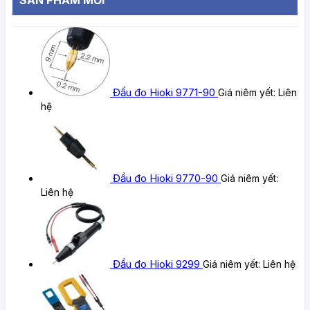
Đầu đo Hioki 9771-90
Giá niêm yết:
Liên
hệ
Đầu đo Hioki 9770-90
Giá niêm yết:
Liên hệ
Đầu đo Hioki 9299
Giá niêm yết:
Liên hệ