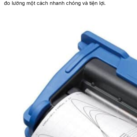
đo lường một cách nhanh chóng và tiện lợi.