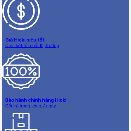
Giá Hioki siêu tốt
Cam kết tốt nhất thị trường
Bảo hành chính hãng Hioki
Đổi trả trong vòng 7 ngày