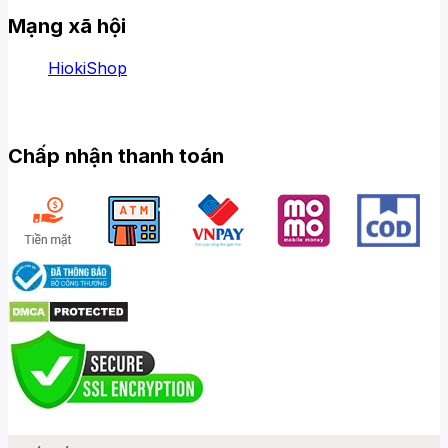
Mạng xã hội
HiokiShop
Chấp nhận thanh toán