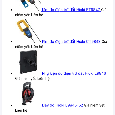
Kìm đo điện trở đất Hioki FT9847
Giá
niêm yết:
Liên hệ
Kìm đo điện trở đất Hioki CT9848
Giá
niêm yết:
Liên hệ
Phụ kiện đo điện trở đất Hioki L9846
Giá niêm yết:
Liên hệ
Dây đo Hioki L9845-52
Giá niêm yết:
Liên hệ