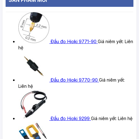
Đầu đo Hioki 9771-90
Giá niêm yết:
Liên
hệ
Đầu đo Hioki 9770-90
Giá niêm yết:
Liên hệ
Đầu đo Hioki 9299
Giá niêm yết:
Liên hệ