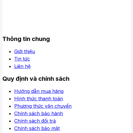
Thông tin chung
Giới thiệu
Tin tức
Liên hệ
Quy định và chính sách
Hướng dẫn mua hàng
Hình thức thanh toán
Phương thức vận chuyển
Chính sách bảo hành
Chính sách đổi trả
Chính sách bảo mật