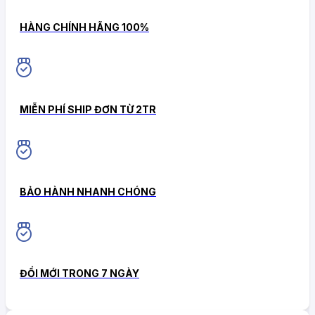
HÀNG CHÍNH HÃNG 100%
MIỄN PHÍ SHIP ĐƠN TỪ 2TR
BẢO HÀNH NHANH CHÓNG
ĐỔI MỚI TRONG 7 NGÀY