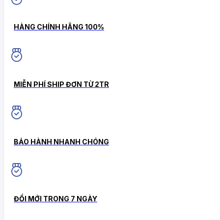
HÀNG CHÍNH HÃNG 100%
MIỄN PHÍ SHIP ĐƠN TỪ 2TR
BẢO HÀNH NHANH CHÓNG
ĐỔI MỚI TRONG 7 NGÀY