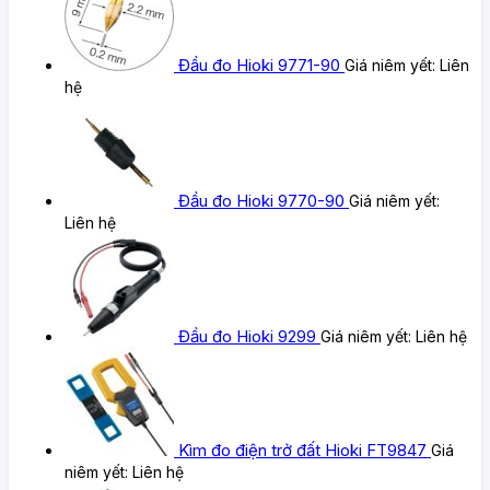
Đầu đo Hioki 9771-90
Giá niêm yết:
Liên
hệ
Đầu đo Hioki 9770-90
Giá niêm yết:
Liên hệ
Đầu đo Hioki 9299
Giá niêm yết:
Liên hệ
Kìm đo điện trở đất Hioki FT9847
Giá
niêm yết:
Liên hệ