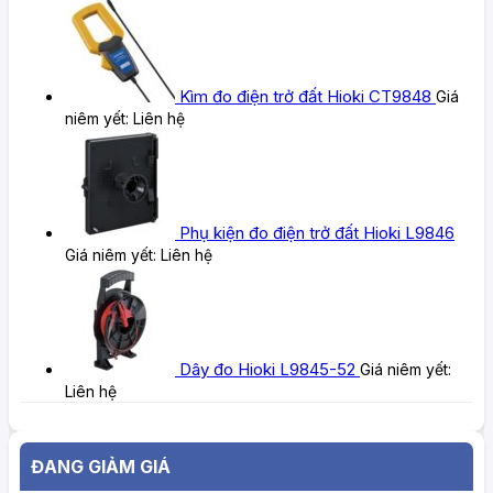
Kìm đo điện trở đất Hioki CT9848
Giá
niêm yết:
Liên hệ
Phụ kiện đo điện trở đất Hioki L9846
Giá niêm yết:
Liên hệ
Dây đo Hioki L9845-52
Giá niêm yết:
Liên hệ
ĐANG GIẢM GIÁ