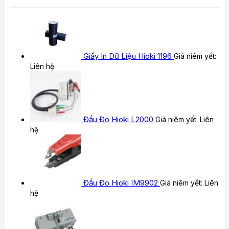
Giấy In Dữ Liệu Hioki 1196
Giá niêm yết:
Liên hệ
Đầu Đo Hioki L2000
Giá niêm yết:
Liên
hệ
Đầu Đo Hioki IM9902
Giá niêm yết:
Liên
hệ