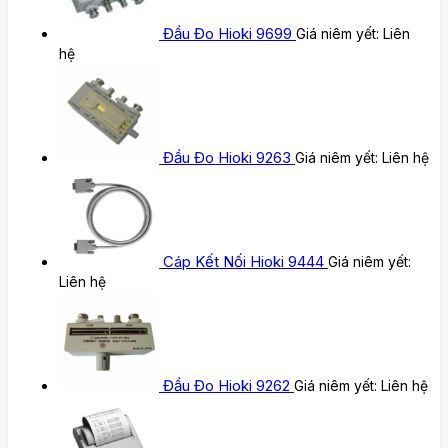
Đầu Đo Hioki 9699
Giá niêm yết:
Liên
hệ
Đầu Đo Hioki 9263
Giá niêm yết:
Liên hệ
Cáp Kết Nối Hioki 9444
Giá niêm yết:
Liên hệ
Đầu Đo Hioki 9262
Giá niêm yết:
Liên hệ