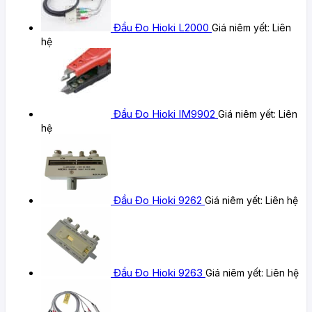
Đầu Đo Hioki L2000
Giá niêm yết:
Liên
hệ
Đầu Đo Hioki IM9902
Giá niêm yết:
Liên
hệ
Đầu Đo Hioki 9262
Giá niêm yết:
Liên hệ
Đầu Đo Hioki 9263
Giá niêm yết:
Liên hệ