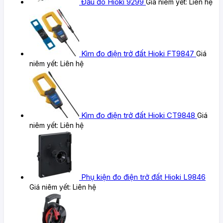
Đầu đo Hioki 9299
Giá niêm yết:
Liên hệ
Kìm đo điện trở đất Hioki FT9847
Giá
niêm yết:
Liên hệ
Kìm đo điện trở đất Hioki CT9848
Giá
niêm yết:
Liên hệ
Phụ kiện đo điện trở đất Hioki L9846
Giá niêm yết:
Liên hệ