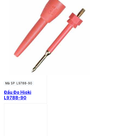
Mã SP: L9788-90
Đầu Đo Hioki
L9788-90