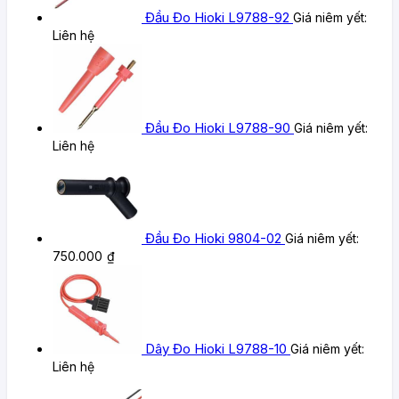
Đầu Đo Hioki L9788-92
Giá niêm yết:
Liên hệ
Đầu Đo Hioki L9788-90
Giá niêm yết:
Liên hệ
Đầu Đo Hioki 9804-02
Giá niêm yết:
750.000
₫
Dây Đo Hioki L9788-10
Giá niêm yết:
Liên hệ