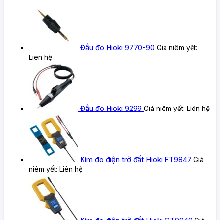
Đầu đo Hioki 9770-90
Giá niêm yết:
Liên hệ
Đầu đo Hioki 9299
Giá niêm yết:
Liên hệ
Kìm đo điện trở đất Hioki FT9847
Giá
niêm yết:
Liên hệ