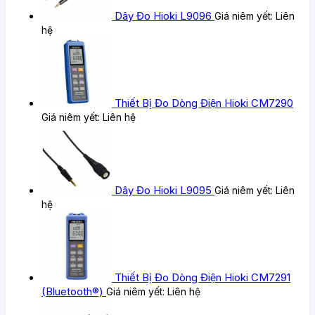
Dây Đo Hioki L9096
Giá niêm yết:
Liên
hệ
Thiết Bị Đo Dòng Điện Hioki CM7290
Giá niêm yết:
Liên hệ
Dây Đo Hioki L9095
Giá niêm yết:
Liên
hệ
Thiết Bị Đo Dòng Điện Hioki CM7291
(Bluetooth®)
Giá niêm yết:
Liên hệ