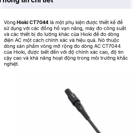
Vòng
Hioki CT7044
là một phụ kiện được thiết kế để
sử dụng với các đồng hồ vạn năng, máy đo công suất
và các thiết bị đo lường khác của Hioki để đo dòng
điện AC một cách chính xác và hiệu quả. Nó thuộc
dòng sản phẩm vòng mở rộng đo dòng AC CT7044
của Hioki, được biết đến với độ chính xác cao, độ tin
cậy cao và khả năng hoạt động trong môi trường khắc
nghiệt.