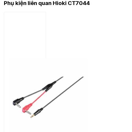
Phụ kiện liên quan Hioki CT7044