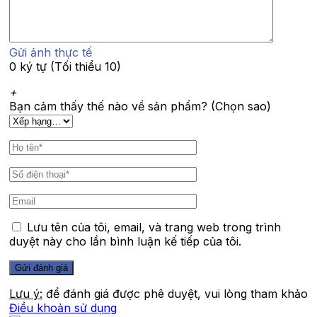
Gửi ảnh thực tế
0 ký tự (Tối thiểu 10)
+
Bạn cảm thấy thế nào về sản phẩm? (Chọn sao)
Lưu tên của tôi, email, và trang web trong trình
duyệt này cho lần bình luận kế tiếp của tôi.
Lưu ý:
để đánh giá được phê duyệt, vui lòng tham khảo
Điều khoản sử dụng