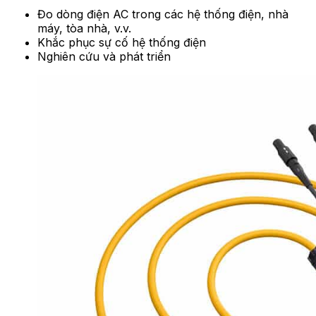
Đo dòng điện AC trong các hệ thống điện, nhà
máy, tòa nhà, v.v.
Khắc phục sự cố hệ thống điện
Nghiên cứu và phát triển