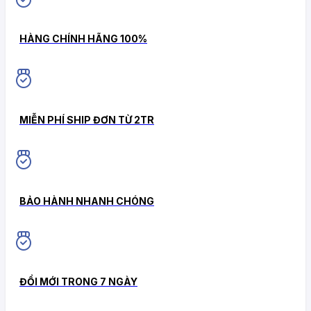
HÀNG CHÍNH HÃNG 100%
MIỄN PHÍ SHIP ĐƠN TỪ 2TR
BẢO HÀNH NHANH CHÓNG
ĐỔI MỚI TRONG 7 NGÀY