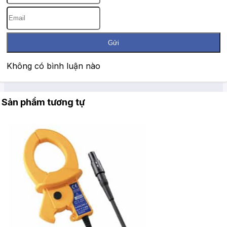
Gửi
Không có bình luận nào
Sản phẩm tương tự