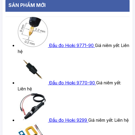
SẢN PHẨM MỚI
Đầu đo Hioki 9771-90
Giá niêm yết:
Liên
hệ
Đầu đo Hioki 9770-90
Giá niêm yết:
Liên hệ
Đầu đo Hioki 9299
Giá niêm yết:
Liên hệ