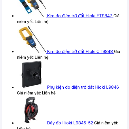
Kìm đo điện trở đất Hioki FT9847
Giá
niêm yết:
Liên hệ
Kìm đo điện trở đất Hioki CT9848
Giá
niêm yết:
Liên hệ
Phụ kiện đo điện trở đất Hioki L9846
Giá niêm yết:
Liên hệ
Dây đo Hioki L9845-52
Giá niêm yết:
Liên hệ