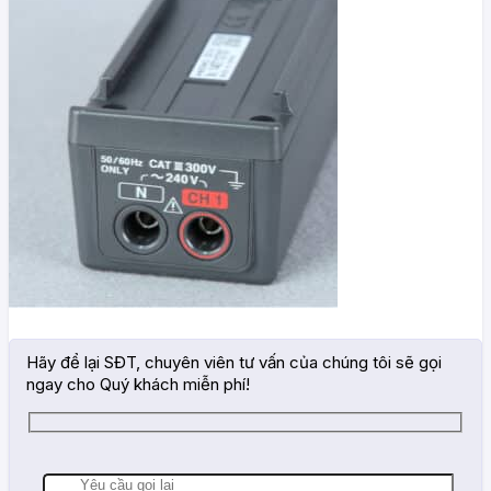
Hãy để lại SĐT, chuyên viên tư vấn của chúng tôi sẽ gọi
ngay cho Quý khách miễn phí!