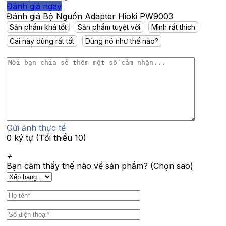
Đánh giá ngay
Đánh giá Bộ Nguồn Adapter Hioki PW9003
Sản phẩm khá tốt
Sản phẩm tuyệt vời
Mình rất thích
Cái này dùng rất tốt
Dùng nó như thế nào?
Gửi ảnh thực tế
0 ký tự (Tối thiểu 10)
+
Bạn cảm thấy thế nào về sản phẩm? (Chọn sao)