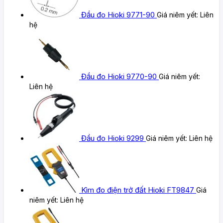
Đầu đo Hioki 9771-90
Giá niêm yết:
Liên
hệ
Đầu đo Hioki 9770-90
Giá niêm yết:
Liên hệ
Đầu đo Hioki 9299
Giá niêm yết:
Liên hệ
Kìm đo điện trở đất Hioki FT9847
Giá
niêm yết:
Liên hệ