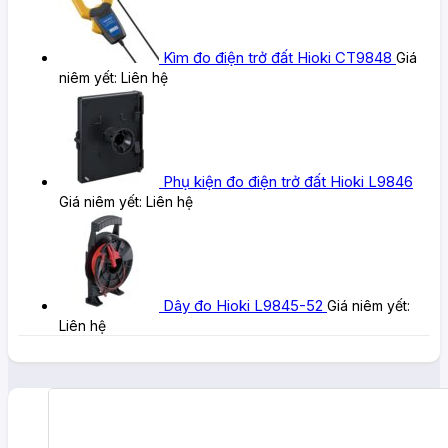
Kìm đo điện trở đất Hioki CT9848
Giá
niêm yết:
Liên hệ
Phụ kiện đo điện trở đất Hioki L9846
Giá niêm yết:
Liên hệ
Dây đo Hioki L9845-52
Giá niêm yết:
Liên hệ