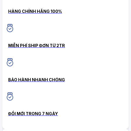
HÀNG CHÍNH HÃNG 100%
MIỄN PHÍ SHIP ĐƠN TỪ 2TR
BẢO HÀNH NHANH CHÓNG
ĐỔI MỚI TRONG 7 NGÀY