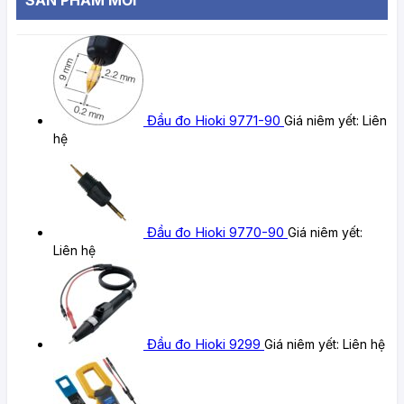
Đầu đo Hioki 9771-90
Giá niêm yết:
Liên
hệ
Đầu đo Hioki 9770-90
Giá niêm yết:
Liên hệ
Đầu đo Hioki 9299
Giá niêm yết:
Liên hệ