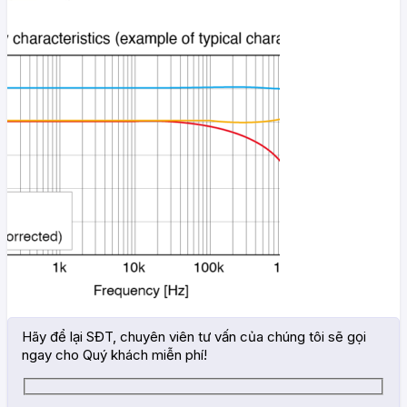
Hãy để lại SĐT, chuyên viên tư vấn của chúng tôi sẽ gọi
ngay cho Quý khách miễn phí!