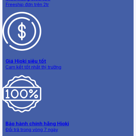
Freeship đơn trên 2tr
Giá Hioki siêu tốt
Cam kết tốt nhất thị trường
Bảo hành chính hãng Hioki
Đổi trả trong vòng 7 ngày