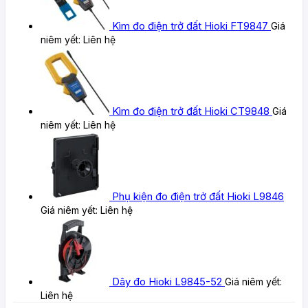
Kìm đo điện trở đất Hioki FT9847
Giá
niêm yết:
Liên hệ
Kìm đo điện trở đất Hioki CT9848
Giá
niêm yết:
Liên hệ
Phụ kiện đo điện trở đất Hioki L9846
Giá niêm yết:
Liên hệ
Dây đo Hioki L9845-52
Giá niêm yết:
Liên hệ