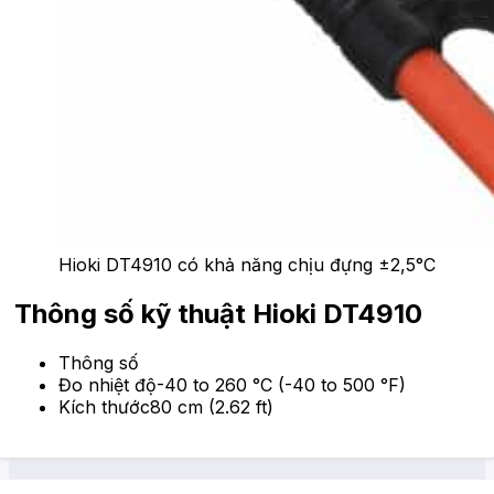
Hioki DT4910 có khả năng chịu đựng ±2,5°C
Thông số kỹ thuật Hioki DT4910
Thông số
Đo nhiệt độ-40 to 260 °C (-40 to 500 °F)
Kích thước80 cm (2.62 ft)