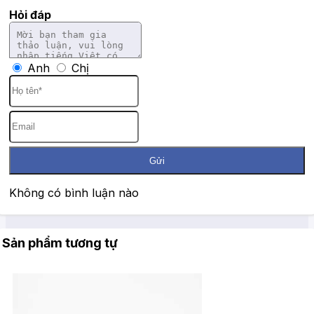
Hỏi đáp
Anh
Chị
Gửi
Không có bình luận nào
Sản phẩm tương tự