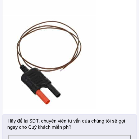
Hãy để lại SĐT, chuyên viên tư vấn của chúng tôi sẽ gọi
ngay cho Quý khách miễn phí!