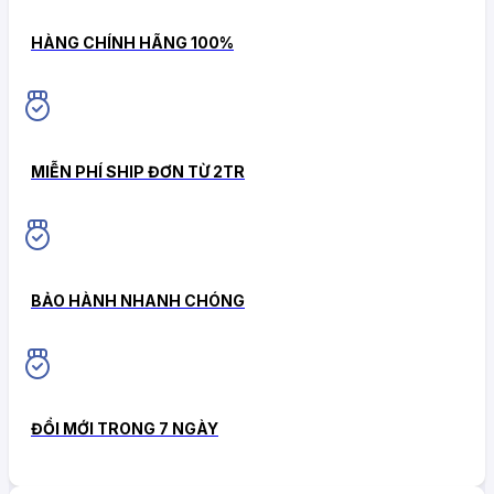
HÀNG CHÍNH HÃNG 100%
MIỄN PHÍ SHIP ĐƠN TỪ 2TR
BẢO HÀNH NHANH CHÓNG
ĐỔI MỚI TRONG 7 NGÀY