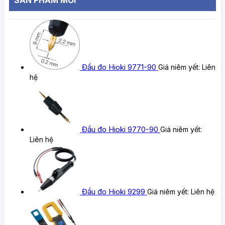
Đầu đo Hioki 9771-90
Giá niêm yết:
Liên
hệ
Đầu đo Hioki 9770-90
Giá niêm yết:
Liên hệ
Đầu đo Hioki 9299
Giá niêm yết:
Liên hệ