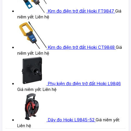
Kìm đo điện trở đất Hioki FT9847
Giá
niêm yết:
Liên hệ
Kìm đo điện trở đất Hioki CT9848
Giá
niêm yết:
Liên hệ
Phụ kiện đo điện trở đất Hioki L9846
Giá niêm yết:
Liên hệ
Dây đo Hioki L9845-52
Giá niêm yết:
Liên hệ