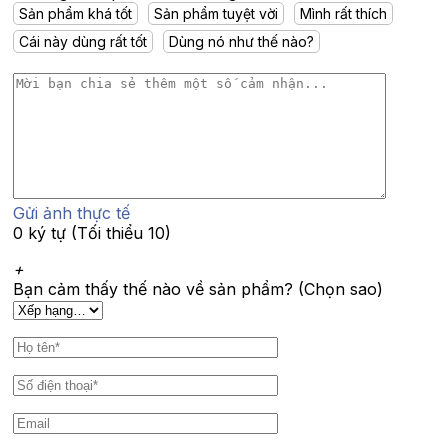
Sản phẩm khá tốt
Sản phẩm tuyệt vời
Mình rất thích
Cái này dùng rất tốt
Dùng nó như thế nào?
Gửi ảnh thực tế
0 ký tự (Tối thiểu 10)
+
Bạn cảm thấy thế nào về sản phẩm? (Chọn sao)