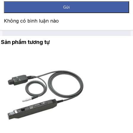
Gửi
Không có bình luận nào
Sản phẩm tương tự