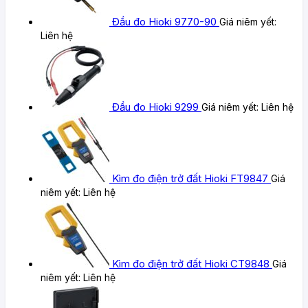
Đầu đo Hioki 9770-90
Giá niêm yết:
Liên hệ
Đầu đo Hioki 9299
Giá niêm yết:
Liên hệ
Kìm đo điện trở đất Hioki FT9847
Giá
niêm yết:
Liên hệ
Kìm đo điện trở đất Hioki CT9848
Giá
niêm yết:
Liên hệ