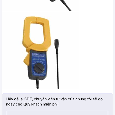
Hãy để lại SĐT, chuyên viên tư vấn của chúng tôi sẽ gọi
ngay cho Quý khách miễn phí!