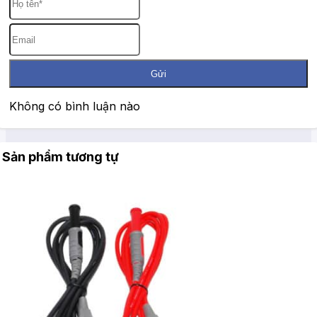
Gửi
Không có bình luận nào
Sản phẩm tương tự