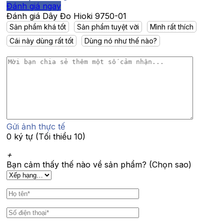
Đánh giá ngay
Đánh giá Dây Đo Hioki 9750-01
Sản phẩm khá tốt
Sản phẩm tuyệt vời
Mình rất thích
Cái này dùng rất tốt
Dùng nó như thế nào?
Gửi ảnh thực tế
0 ký tự (Tối thiểu 10)
+
Bạn cảm thấy thế nào về sản phẩm? (Chọn sao)