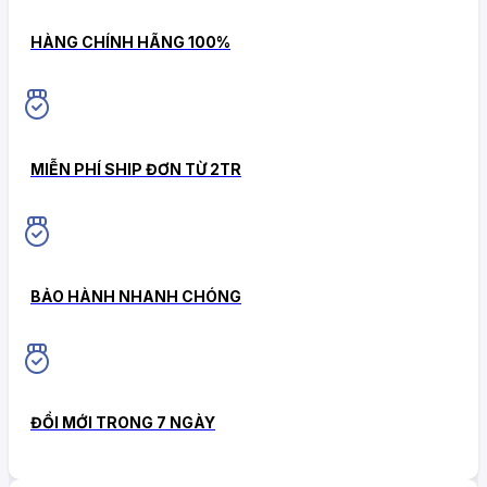
HÀNG CHÍNH HÃNG 100%
MIỄN PHÍ SHIP ĐƠN TỪ 2TR
BẢO HÀNH NHANH CHÓNG
ĐỔI MỚI TRONG 7 NGÀY