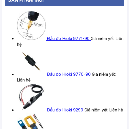
Đầu đo Hioki 9771-90
Giá niêm yết:
Liên
hệ
Đầu đo Hioki 9770-90
Giá niêm yết:
Liên hệ
Đầu đo Hioki 9299
Giá niêm yết:
Liên hệ