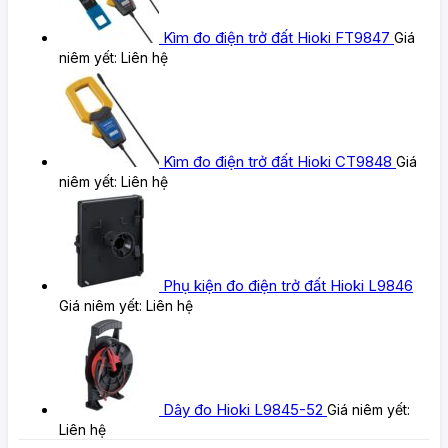
Kìm đo điện trở đất Hioki FT9847
Giá
niêm yết:
Liên hệ
Kìm đo điện trở đất Hioki CT9848
Giá
niêm yết:
Liên hệ
Phụ kiện đo điện trở đất Hioki L9846
Giá niêm yết:
Liên hệ
Dây đo Hioki L9845-52
Giá niêm yết:
Liên hệ