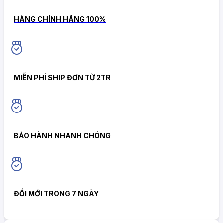
HÀNG CHÍNH HÃNG 100%
MIỄN PHÍ SHIP ĐƠN TỪ 2TR
BẢO HÀNH NHANH CHÓNG
ĐỔI MỚI TRONG 7 NGÀY