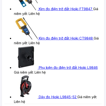
Kìm đo điện trở đất Hioki FT9847
Giá
niêm yết:
Liên hệ
Kìm đo điện trở đất Hioki CT9848
Giá
niêm yết:
Liên hệ
Phụ kiện đo điện trở đất Hioki L9846
Giá niêm yết:
Liên hệ
Dây đo Hioki L9845-52
Giá niêm yết:
Liên hệ