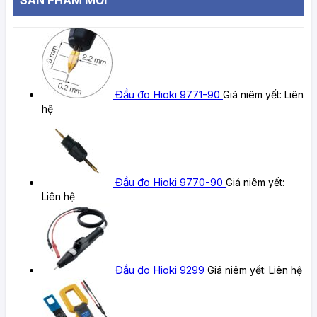
Đầu đo Hioki 9771-90
Giá niêm yết:
Liên
hệ
Đầu đo Hioki 9770-90
Giá niêm yết:
Liên hệ
Đầu đo Hioki 9299
Giá niêm yết:
Liên hệ