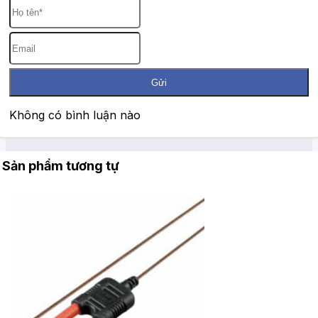
Gửi
Không có bình luận nào
Sản phẩm tương tự