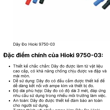
Dây Đo Hioki 9750-03
Đặc điểm chính của Hioki 9750-03:
Thiết kế chắc chắn: Dây đo được làm từ vật liệu
cao cấp, có khả năng chống chịu được va đập và
mài mòn.
Dễ sử dụng: Dây đo có đầu cắm được thiết kế để
dễ dàng kết nối với ampe kìm và thiết bị đo.
Độ dài phù hợp: Dây đo có độ dài 3 mét, đáp ứng
nhu cầu sử dụng trong nhiều môi trường làm việc.
An toàn: Dây đo được thiết kế đảm bảo an toàn
cho người sử dụng.