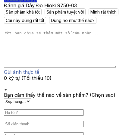
Đánh giá Dây Đo Hioki 9750-03
Sản phẩm khá tốt
Sản phẩm tuyệt vời
Mình rất thích
Cái này dùng rất tốt
Dùng nó như thế nào?
Gửi ảnh thực tế
0 ký tự (Tối thiểu 10)
+
Bạn cảm thấy thế nào về sản phẩm? (Chọn sao)