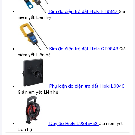
Kìm đo điện trở đất Hioki FT9847
Giá
niêm yết:
Liên hệ
Kìm đo điện trở đất Hioki CT9848
Giá
niêm yết:
Liên hệ
Phụ kiện đo điện trở đất Hioki L9846
Giá niêm yết:
Liên hệ
Dây đo Hioki L9845-52
Giá niêm yết:
Liên hệ