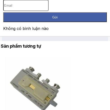
Gửi
Không có bình luận nào
Sản phẩm tương tự