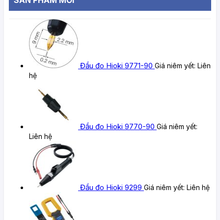
Đầu đo Hioki 9771-90
Giá niêm yết:
Liên
hệ
Đầu đo Hioki 9770-90
Giá niêm yết:
Liên hệ
Đầu đo Hioki 9299
Giá niêm yết:
Liên hệ