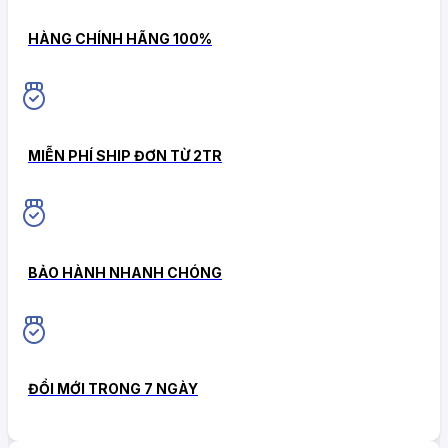
HÀNG CHÍNH HÃNG 100%
MIỄN PHÍ SHIP ĐƠN TỪ 2TR
BẢO HÀNH NHANH CHÓNG
ĐỔI MỚI TRONG 7 NGÀY