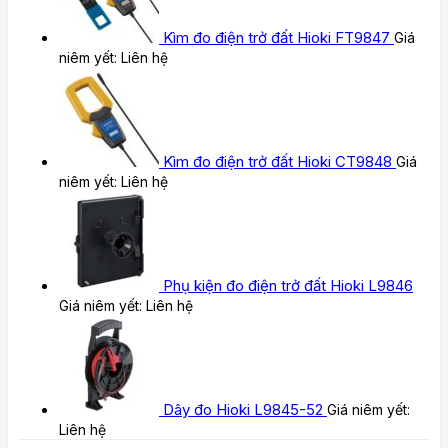
Kìm đo điện trở đất Hioki FT9847
Giá
niêm yết:
Liên hệ
Kìm đo điện trở đất Hioki CT9848
Giá
niêm yết:
Liên hệ
Phụ kiện đo điện trở đất Hioki L9846
Giá niêm yết:
Liên hệ
Dây đo Hioki L9845-52
Giá niêm yết:
Liên hệ