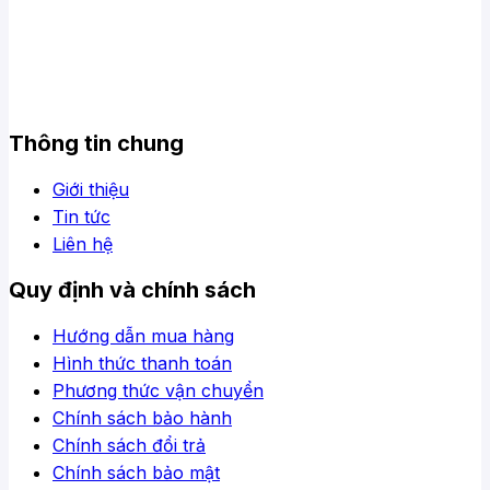
Thông tin chung
Giới thiệu
Tin tức
Liên hệ
Quy định và chính sách
Hướng dẫn mua hàng
Hình thức thanh toán
Phương thức vận chuyển
Chính sách bảo hành
Chính sách đổi trả
Chính sách bảo mật