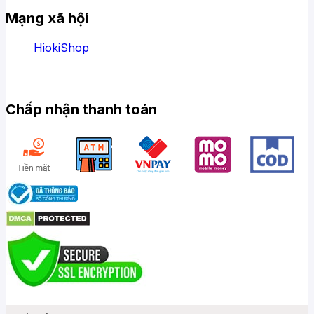
Mạng xã hội
HiokiShop
Chấp nhận thanh toán