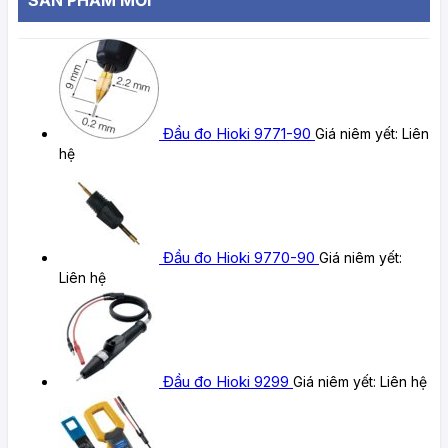
Đầu đo Hioki 9771-90
Giá niêm yết:
Liên
hệ
Đầu đo Hioki 9770-90
Giá niêm yết:
Liên hệ
Đầu đo Hioki 9299
Giá niêm yết:
Liên hệ