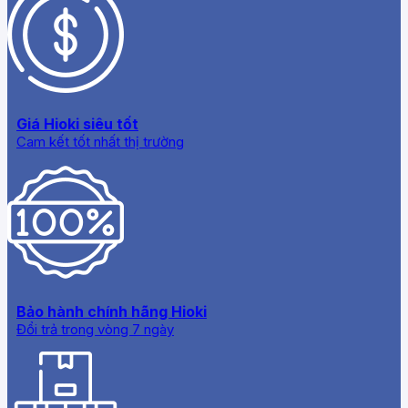
Giá Hioki siêu tốt
Cam kết tốt nhất thị trường
Bảo hành chính hãng Hioki
Đổi trả trong vòng 7 ngày