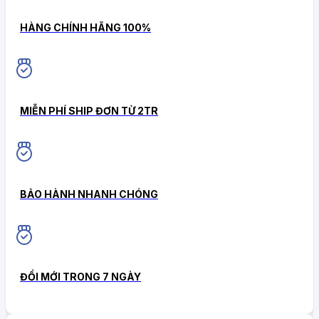
HÀNG CHÍNH HÃNG 100%
MIỄN PHÍ SHIP ĐƠN TỪ 2TR
BẢO HÀNH NHANH CHÓNG
ĐỔI MỚI TRONG 7 NGÀY