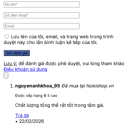
Lưu tên của tôi, email, và trang web trong trình
duyệt này cho lần bình luận kế tiếp của tôi.
Lưu ý:
để đánh giá được phê duyệt, vui lòng tham khảo
Điều khoản sử dụng
nguyenanhkhoa_95
Đã mua tại hiokishop.vn
Được xếp hạng
5
5 sao
Chất lượng tổng thể rất tốt trong tầm giá.
Trả lời
•
22/02/2026