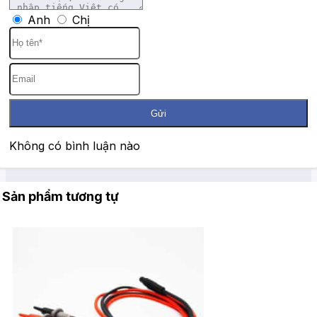
Anh
Chị
Gửi
Không có bình luận nào
Sản phẩm tương tự