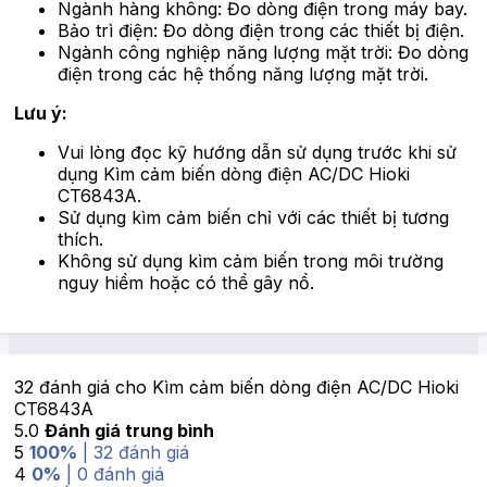
Ngành hàng không: Đo dòng điện trong máy bay.
Bảo trì điện: Đo dòng điện trong các thiết bị điện.
Ngành công nghiệp năng lượng mặt trời: Đo dòng
điện trong các hệ thống năng lượng mặt trời.
Lưu ý:
Vui lòng đọc kỹ hướng dẫn sử dụng trước khi sử
dụng Kìm cảm biến dòng điện AC/DC Hioki
CT6843A.
Sử dụng kìm cảm biến chỉ với các thiết bị tương
thích.
Không sử dụng kìm cảm biến trong môi trường
nguy hiểm hoặc có thể gây nổ.
32 đánh giá cho
Kìm cảm biến dòng điện AC/DC Hioki
CT6843A
5.0
Đánh giá trung bình
5
100%
| 32 đánh giá
4
0%
| 0 đánh giá