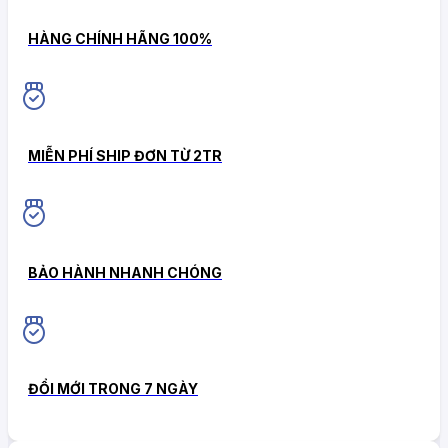
HÀNG CHÍNH HÃNG 100%
MIỄN PHÍ SHIP ĐƠN TỪ 2TR
BẢO HÀNH NHANH CHÓNG
ĐỔI MỚI TRONG 7 NGÀY