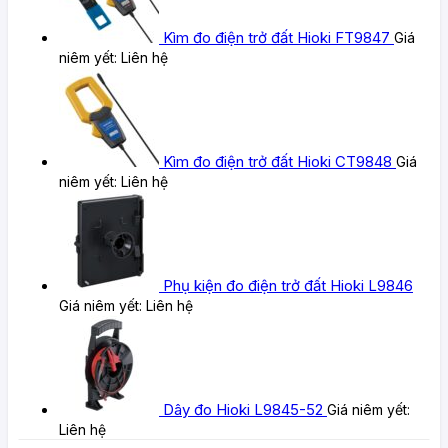
Kìm đo điện trở đất Hioki FT9847
Giá
niêm yết:
Liên hệ
Kìm đo điện trở đất Hioki CT9848
Giá
niêm yết:
Liên hệ
Phụ kiện đo điện trở đất Hioki L9846
Giá niêm yết:
Liên hệ
Dây đo Hioki L9845-52
Giá niêm yết:
Liên hệ