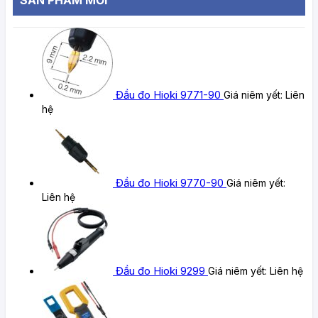
Đầu đo Hioki 9771-90
Giá niêm yết:
Liên
hệ
Đầu đo Hioki 9770-90
Giá niêm yết:
Liên hệ
Đầu đo Hioki 9299
Giá niêm yết:
Liên hệ