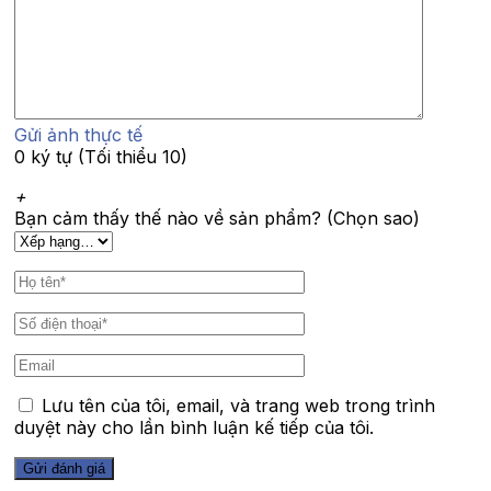
Gửi ảnh thực tế
0 ký tự (Tối thiểu 10)
+
Bạn cảm thấy thế nào về sản phẩm? (Chọn sao)
Lưu tên của tôi, email, và trang web trong trình
duyệt này cho lần bình luận kế tiếp của tôi.