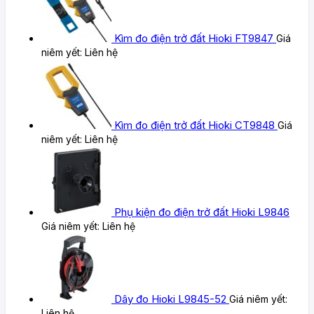
Kìm đo điện trở đất Hioki FT9847
Giá
niêm yết:
Liên hệ
Kìm đo điện trở đất Hioki CT9848
Giá
niêm yết:
Liên hệ
Phụ kiện đo điện trở đất Hioki L9846
Giá niêm yết:
Liên hệ
Dây đo Hioki L9845-52
Giá niêm yết:
Liên hệ