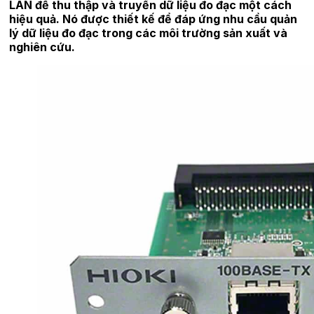
LAN để thu thập và truyền dữ liệu đo đạc một cách
hiệu quả. Nó được thiết kế để đáp ứng nhu cầu quản
lý dữ liệu đo đạc trong các môi trường sản xuất và
nghiên cứu.