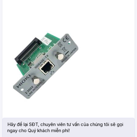
Hãy để lại SĐT, chuyên viên tư vấn của chúng tôi sẽ gọi
ngay cho Quý khách miễn phí!