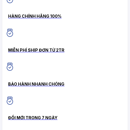
HÀNG CHÍNH HÃNG 100%
MIỄN PHÍ SHIP ĐƠN TỪ 2TR
BẢO HÀNH NHANH CHÓNG
ĐỔI MỚI TRONG 7 NGÀY