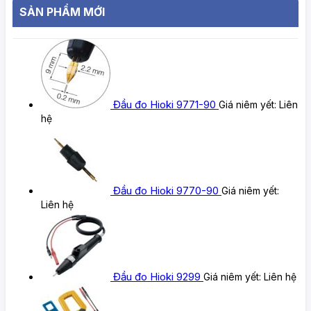
SẢN PHẨM MỚI
Đầu đo Hioki 9771-90
Giá niêm yết:
Liên
hệ
Đầu đo Hioki 9770-90
Giá niêm yết:
Liên hệ
Đầu đo Hioki 9299
Giá niêm yết:
Liên hệ