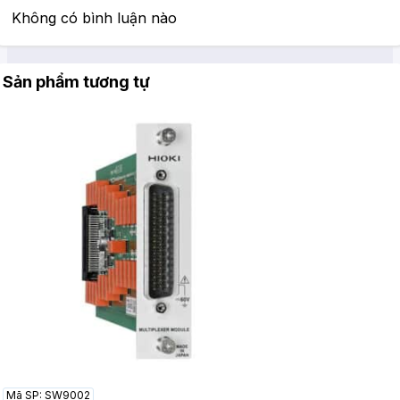
Không có bình luận nào
Sản phẩm tương tự
Mã SP: SW9002