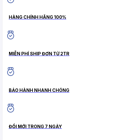
HÀNG CHÍNH HÃNG 100%
MIỄN PHÍ SHIP ĐƠN TỪ 2TR
BẢO HÀNH NHANH CHÓNG
ĐỔI MỚI TRONG 7 NGÀY