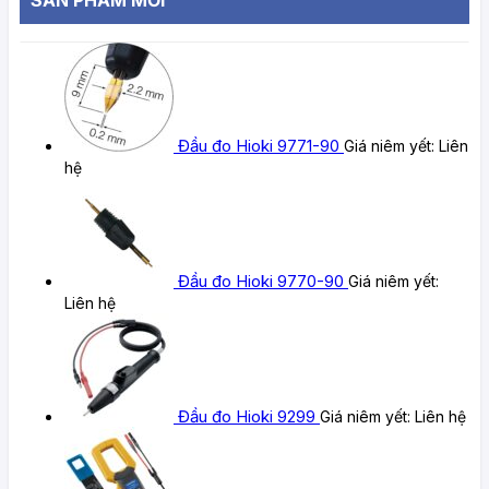
Đầu đo Hioki 9771-90
Giá niêm yết:
Liên
hệ
Đầu đo Hioki 9770-90
Giá niêm yết:
Liên hệ
Đầu đo Hioki 9299
Giá niêm yết:
Liên hệ