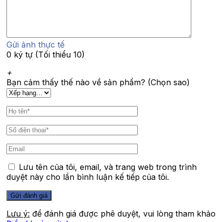
Gửi ảnh thực tế
0 ký tự (Tối thiểu 10)
+
Bạn cảm thấy thế nào về sản phẩm? (Chọn sao)
Lưu tên của tôi, email, và trang web trong trình
duyệt này cho lần bình luận kế tiếp của tôi.
Lưu ý:
để đánh giá được phê duyệt, vui lòng tham khảo