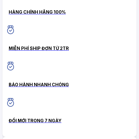
HÀNG CHÍNH HÃNG 100%
MIỄN PHÍ SHIP ĐƠN TỪ 2TR
BẢO HÀNH NHANH CHÓNG
ĐỔI MỚI TRONG 7 NGÀY