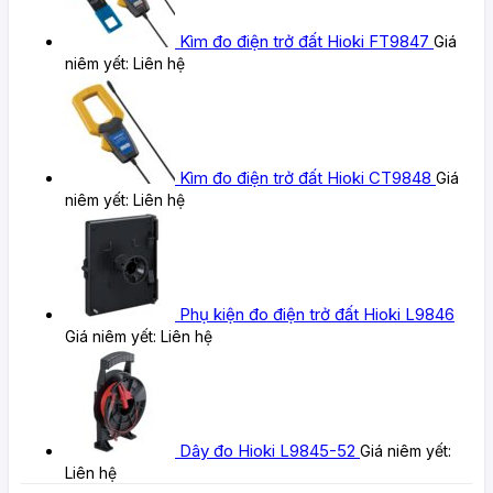
Kìm đo điện trở đất Hioki FT9847
Giá
niêm yết:
Liên hệ
Kìm đo điện trở đất Hioki CT9848
Giá
niêm yết:
Liên hệ
Phụ kiện đo điện trở đất Hioki L9846
Giá niêm yết:
Liên hệ
Dây đo Hioki L9845-52
Giá niêm yết:
Liên hệ