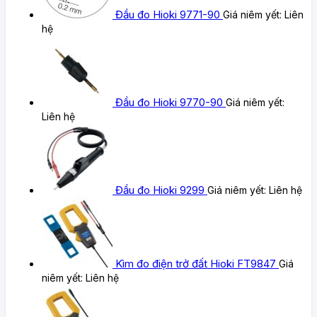
Đầu đo Hioki 9771-90
Giá niêm yết:
Liên
hệ
Đầu đo Hioki 9770-90
Giá niêm yết:
Liên hệ
Đầu đo Hioki 9299
Giá niêm yết:
Liên hệ
Kìm đo điện trở đất Hioki FT9847
Giá
niêm yết:
Liên hệ