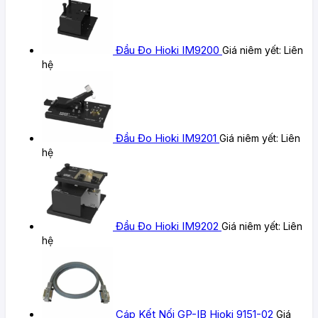
Đầu Đo Hioki IM9200
Giá niêm yết:
Liên
hệ
Đầu Đo Hioki IM9201
Giá niêm yết:
Liên
hệ
Đầu Đo Hioki IM9202
Giá niêm yết:
Liên
hệ
Cáp Kết Nối GP-IB Hioki 9151-02
Giá