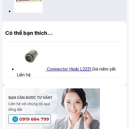
Có thể bạn thích…
Connector Hioki L2221
Giá niêm yết:
Liên hệ