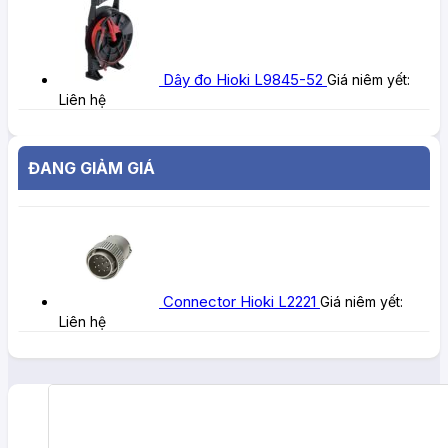
Dây đo Hioki L9845-52
Giá niêm yết:
Liên hệ
ĐANG GIẢM GIÁ
Connector Hioki L2221
Giá niêm yết:
Liên hệ