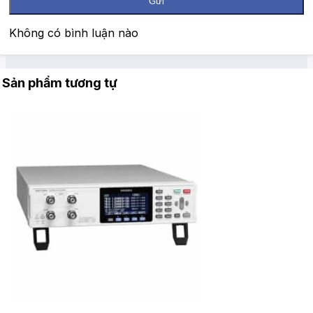
Gửi
Không có bình luận nào
Sản phẩm tương tự