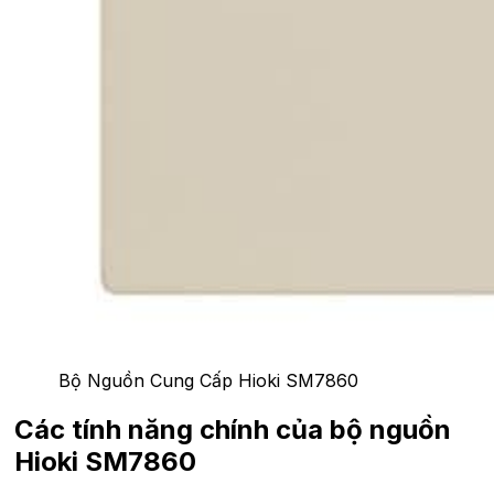
Bộ Nguồn Cung Cấp Hioki SM7860
Các tính năng chính của bộ nguồn
Hioki SM7860