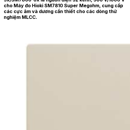
cho Máy đo Hioki SM7810 Super Megohm, cung cấp
các cực âm và dương cần thiết cho các dòng thử
nghiệm MLCC.