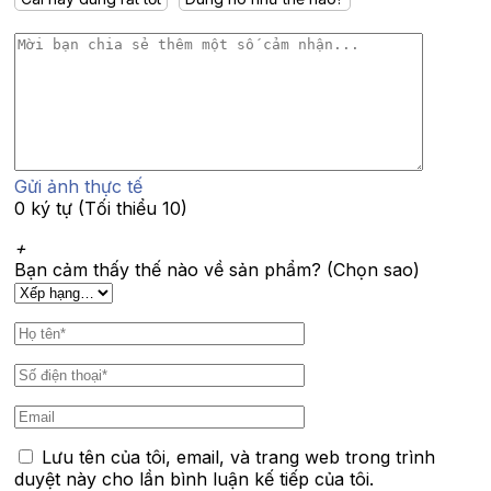
Gửi ảnh thực tế
0 ký tự (Tối thiểu 10)
+
Bạn cảm thấy thế nào về sản phẩm? (Chọn sao)
Lưu tên của tôi, email, và trang web trong trình
duyệt này cho lần bình luận kế tiếp của tôi.