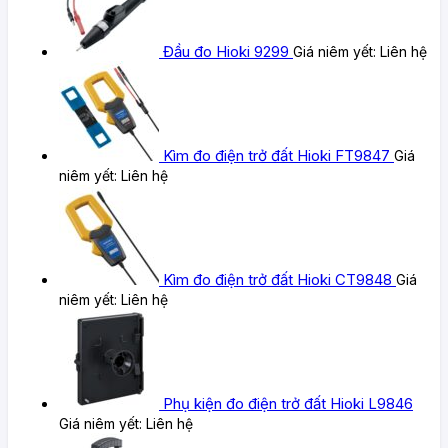
Đầu đo Hioki 9299
Giá niêm yết:
Liên hệ
Kìm đo điện trở đất Hioki FT9847
Giá
niêm yết:
Liên hệ
Kìm đo điện trở đất Hioki CT9848
Giá
niêm yết:
Liên hệ
Phụ kiện đo điện trở đất Hioki L9846
Giá niêm yết:
Liên hệ