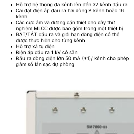
Hỗ trợ hệ thống đa kênh lên đến 32 kênh đầu ra
Cài đặt điện áp đầu ra hai dòng 8 kênh hoặc 16
kênh
Các cực âm và dương cần thiết cho dây thử
nghiệm MLCC được bao gồm trong một thiết bị
BẬT/TẮT đầu ra và giới hạn dòng điện có thể
được thực hiện cho từng kênh
Hỗ trợ xả tụ điện
Điện áp đầu ra 1 kV có sẵn
Đầu ra dòng điện lớn 50 mA (*1)/ kênh cho phép
giảm số lần sạc dự phòng