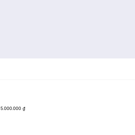
:
5.000.000
₫