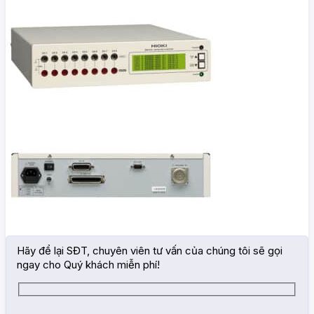
Hãy để lại SĐT, chuyên viên tư vấn của chúng tôi sẽ gọi
ngay cho Quý khách miễn phí!