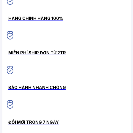
HÀNG CHÍNH HÃNG 100%
MIỄN PHÍ SHIP ĐƠN TỪ 2TR
BẢO HÀNH NHANH CHÓNG
ĐỔI MỚI TRONG 7 NGÀY