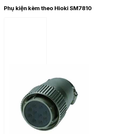
Phụ kiện kèm theo Hioki SM7810