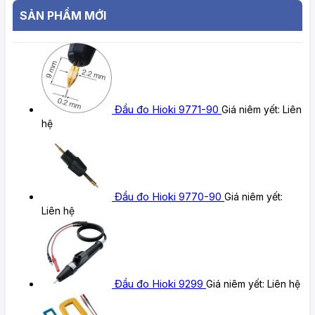
SẢN PHẨM MỚI
Đầu đo Hioki 9771-90
Giá niêm yết:
Liên
hệ
Đầu đo Hioki 9770-90
Giá niêm yết:
Liên hệ
Đầu đo Hioki 9299
Giá niêm yết:
Liên hệ