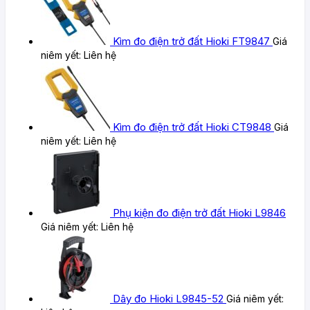
Kìm đo điện trở đất Hioki FT9847
Giá
niêm yết:
Liên hệ
Kìm đo điện trở đất Hioki CT9848
Giá
niêm yết:
Liên hệ
Phụ kiện đo điện trở đất Hioki L9846
Giá niêm yết:
Liên hệ
Dây đo Hioki L9845-52
Giá niêm yết: