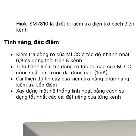
Hioki SM7810 là thiết bị kiểm tra điện trở cách điện
kênh
Tính năng, đặc điểm
Kiểm tra dòng rò của MLCC ở tốc độ nhanh nhất
6,8ms đồng thời trên 8 kênh
Tiến hành kiểm tra dòng rò tốc độ cao của MLCC
công suất lớn trong dải dòng cao (1mA)
Cải thiện độ tin cậy của kiểm tra bằng chức năng
kiểm tra tiếp điểm
Xây dựng một hệ thống linh hoạt bằng cách sử
dụng tốt nhất các cài đặt riêng của từng kênh