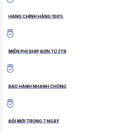
HÀNG CHÍNH HÃNG 100%
MIỄN PHÍ SHIP ĐƠN TỪ 2TR
BẢO HÀNH NHANH CHÓNG
ĐỔI MỚI TRONG 7 NGÀY