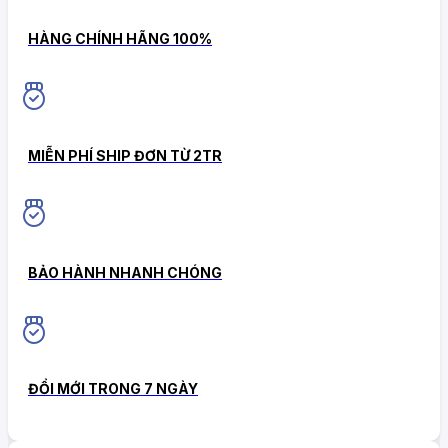
HÀNG CHÍNH HÃNG 100%
MIỄN PHÍ SHIP ĐƠN TỪ 2TR
BẢO HÀNH NHANH CHÓNG
ĐỔI MỚI TRONG 7 NGÀY