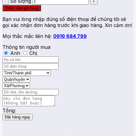
Số lượng
Thêm vào giỏ hàng
Bạn vui lòng nhập đúng số điện thoại để chúng tôi sẽ
gọi xác nhận đơn hàng trước khi giao hàng. Xin cảm ơn!
Mọi thắc mắc liên hệ:
0919 684 799
Thông tin người mua
Anh
Chị
Tổng:
Đặt hàng ngay