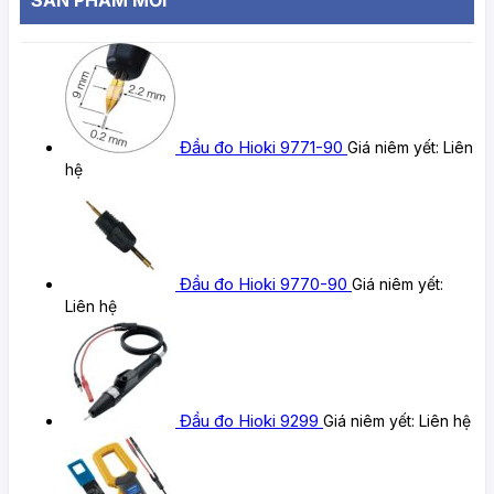
Đầu đo Hioki 9771-90
Giá niêm yết:
Liên
hệ
Đầu đo Hioki 9770-90
Giá niêm yết:
Liên hệ
Đầu đo Hioki 9299
Giá niêm yết:
Liên hệ