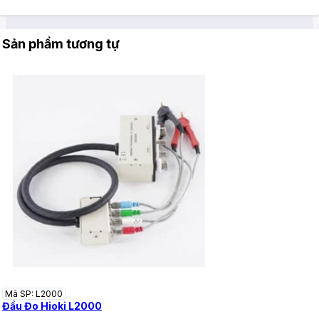
Sản phẩm tương tự
Mã SP: L2000
Đầu Đo Hioki L2000