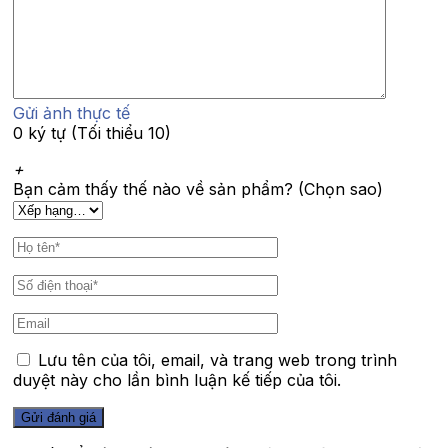
Gửi ảnh thực tế
0 ký tự (Tối thiểu 10)
+
Bạn cảm thấy thế nào về sản phẩm? (Chọn sao)
Lưu tên của tôi, email, và trang web trong trình
duyệt này cho lần bình luận kế tiếp của tôi.