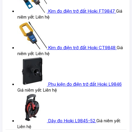
Kìm đo điện trở đất Hioki FT9847
Giá
niêm yết:
Liên hệ
Kìm đo điện trở đất Hioki CT9848
Giá
niêm yết:
Liên hệ
Phụ kiện đo điện trở đất Hioki L9846
Giá niêm yết:
Liên hệ
Dây đo Hioki L9845-52
Giá niêm yết:
Liên hệ