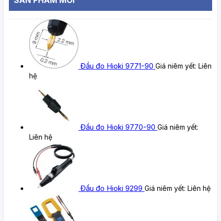
Đầu đo Hioki 9771-90
Giá niêm yết:
Liên
hệ
Đầu đo Hioki 9770-90
Giá niêm yết:
Liên hệ
Đầu đo Hioki 9299
Giá niêm yết:
Liên hệ