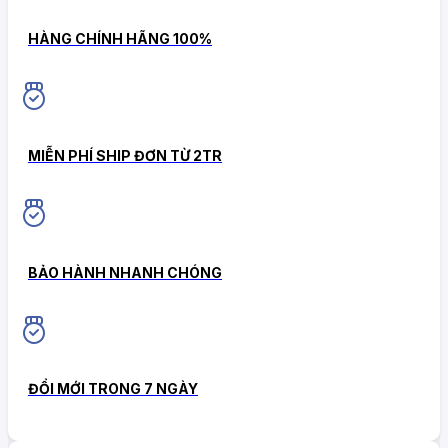
HÀNG CHÍNH HÃNG 100%
MIỄN PHÍ SHIP ĐƠN TỪ 2TR
BẢO HÀNH NHANH CHÓNG
ĐỔI MỚI TRONG 7 NGÀY