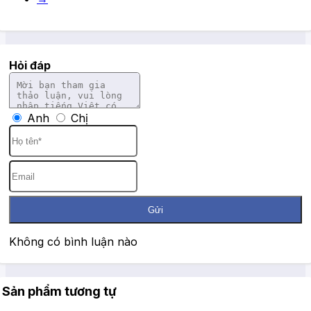
Hỏi đáp
Anh
Chị
Gửi
Không có bình luận nào
Sản phẩm tương tự