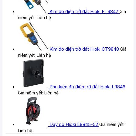
Kìm đo điện trở đất Hioki FT9847
Giá
niêm yết:
Liên hệ
Kìm đo điện trở đất Hioki CT9848
Giá
niêm yết:
Liên hệ
Phụ kiện đo điện trở đất Hioki L9846
Giá niêm yết:
Liên hệ
Dây đo Hioki L9845-52
Giá niêm yết:
Liên hệ