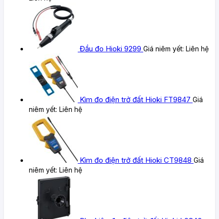
Đầu đo Hioki 9299
Giá niêm yết:
Liên hệ
Kìm đo điện trở đất Hioki FT9847
Giá
niêm yết:
Liên hệ
Kìm đo điện trở đất Hioki CT9848
Giá
niêm yết:
Liên hệ