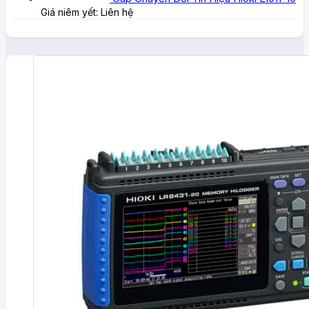
Giá niêm yết:
Liên hệ