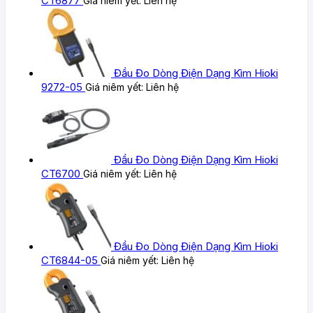
CT6877
Giá niêm yết:
Liên hệ
Đầu Đo Dòng Điện Dạng Kìm Hioki
9272-05
Giá niêm yết:
Liên hệ
Đầu Đo Dòng Điện Dạng Kìm Hioki
CT6700
Giá niêm yết:
Liên hệ
Đầu Đo Dòng Điện Dạng Kìm Hioki
CT6844-05
Giá niêm yết:
Liên hệ