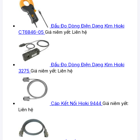
Đầu Đo Dòng Điện Dạng Kìm Hioki
CT6846-05
Giá niêm yết:
Liên hệ
Đầu Đo Dòng Điện Dạng Kìm Hioki
3275
Giá niêm yết:
Liên hệ
Cáp Kết Nối Hioki 9444
Giá niêm yết:
Liên hệ