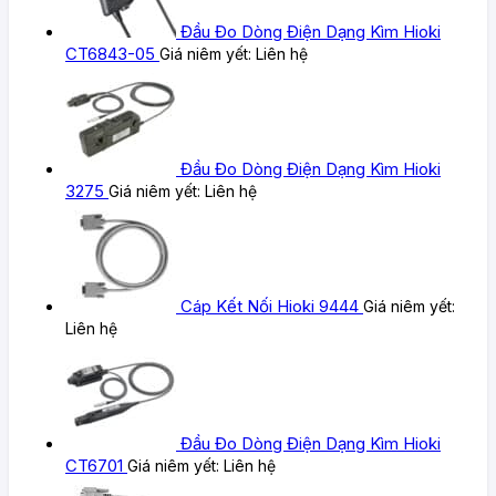
Đầu Đo Dòng Điện Dạng Kìm Hioki
CT6843-05
Giá niêm yết:
Liên hệ
Đầu Đo Dòng Điện Dạng Kìm Hioki
3275
Giá niêm yết:
Liên hệ
Cáp Kết Nối Hioki 9444
Giá niêm yết:
Liên hệ
Đầu Đo Dòng Điện Dạng Kìm Hioki
CT6701
Giá niêm yết:
Liên hệ