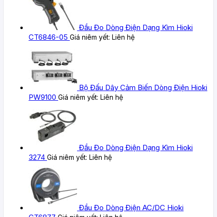
Đầu Đo Dòng Điện Dạng Kìm Hioki
CT6846-05
Giá niêm yết:
Liên hệ
Bộ Đấu Dây Cảm Biến Dòng Điện Hioki
PW9100
Giá niêm yết:
Liên hệ
Đầu Đo Dòng Điện Dạng Kìm Hioki
3274
Giá niêm yết:
Liên hệ
Đầu Đo Dòng Điện AC/DC Hioki