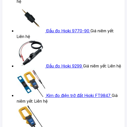
hệ
Đầu đo Hioki 9770-90
Giá niêm yết:
Liên hệ
Đầu đo Hioki 9299
Giá niêm yết:
Liên hệ
Kìm đo điện trở đất Hioki FT9847
Giá
niêm yết:
Liên hệ