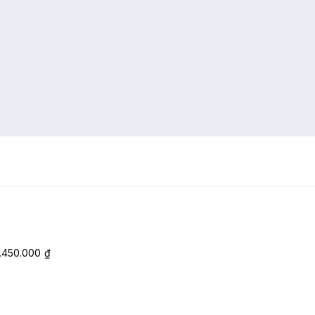
.450.000
₫