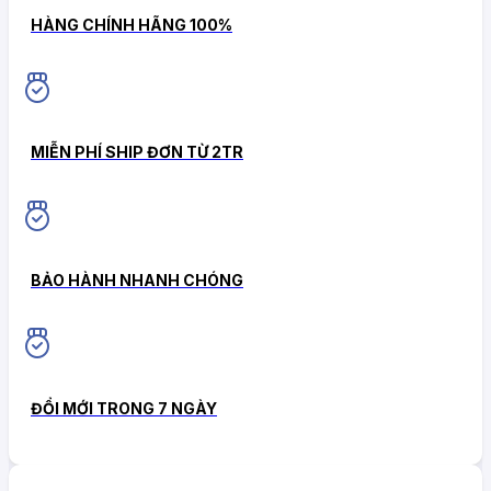
HÀNG CHÍNH HÃNG 100%
MIỄN PHÍ SHIP ĐƠN TỪ 2TR
BẢO HÀNH NHANH CHÓNG
ĐỔI MỚI TRONG 7 NGÀY