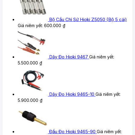
Bộ Cầu Chì Sứ Hioki Z5050 (Bộ 5 cái)
Giá niêm yết:
600.000
₫
Dây Đo Hioki 9467
Giá niêm yết:
5.500.000
₫
Dây Đo Hioki 9465-10
Giá niêm yết:
5.900.000
₫
Đầu Đo Hioki 9465-90
Giá niêm yết: