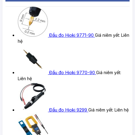
Đầu đo Hioki 9771-90
Giá niêm yết:
Liên
hệ
Đầu đo Hioki 9770-90
Giá niêm yết:
Liên hệ
Đầu đo Hioki 9299
Giá niêm yết:
Liên hệ