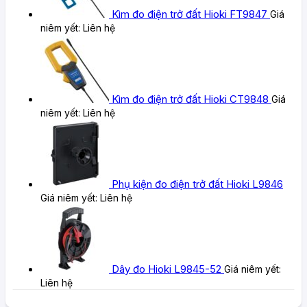
Kìm đo điện trở đất Hioki FT9847
Giá
niêm yết:
Liên hệ
Kìm đo điện trở đất Hioki CT9848
Giá
niêm yết:
Liên hệ
Phụ kiện đo điện trở đất Hioki L9846
Giá niêm yết:
Liên hệ
Dây đo Hioki L9845-52
Giá niêm yết:
Liên hệ