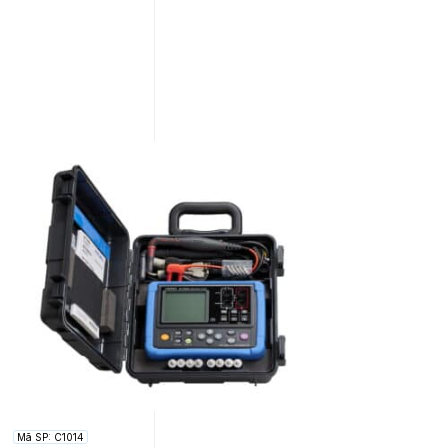
Mã SP: C1014