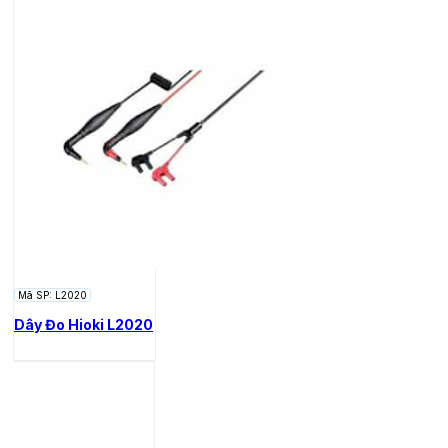
Mã SP: L2020
Dây Đo Hioki L2020